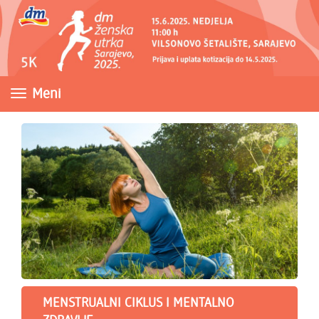
Meni
MENSTRUALNI CIKLUS I MENTALNO