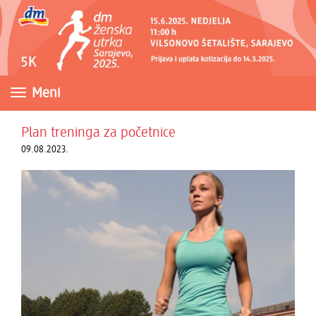
Meni
Plan treninga za početnice
09.08.2023.